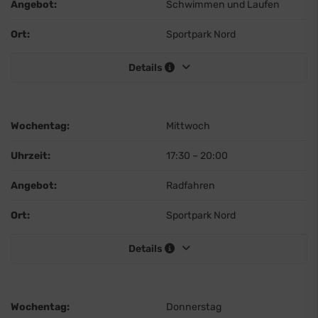
Angebot:
Schwimmen und Laufen
Ort:
Sportpark Nord
Details
Wochentag:
Mittwoch
Uhrzeit:
17:30
–
20:00
Angebot:
Radfahren
Ort:
Sportpark Nord
Details
Wochentag:
Donnerstag