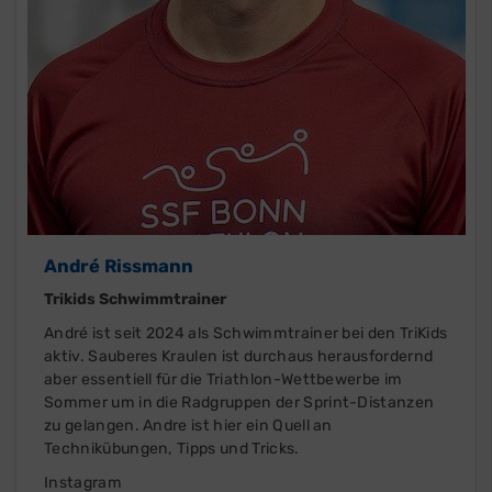
André Rissmann
Trikids Schwimmtrainer
André ist seit 2024 als Schwimmtrainer bei den TriKids
aktiv. Sauberes Kraulen ist durchaus herausfordernd
aber essentiell für die Triathlon-Wettbewerbe im
Sommer um in die Radgruppen der Sprint-Distanzen
zu gelangen. Andre ist hier ein Quell an
Technikübungen, Tipps und Tricks.
Instagram