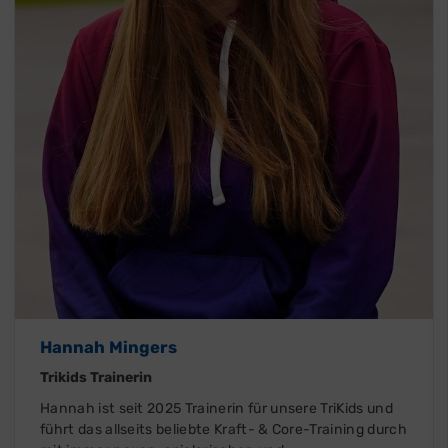
Hannah Mingers
Trikids Trainerin
Hannah ist seit 2025 Trainerin für unsere TriKids und
führt das allseits beliebte Kraft- & Core-Training durch