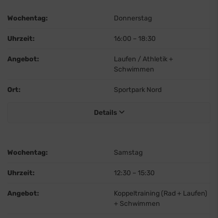
Wochentag:
Donnerstag
Uhrzeit:
16:00
–
18:30
Angebot:
Laufen / Athletik +
Schwimmen
Ort:
Sportpark Nord
Details
Wochentag:
Samstag
Uhrzeit:
12:30
–
15:30
Angebot:
Koppeltraining (Rad + Laufen)
+ Schwimmen