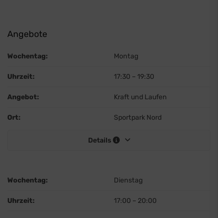
Angebote
Wochentag:
Montag
Uhrzeit:
17:30
–
19:30
Angebot:
Kraft und Laufen
Ort:
Sportpark Nord
Details
Wochentag:
Dienstag
Uhrzeit:
17:00
–
20:00