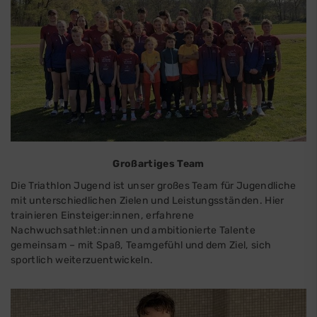
Großartiges Team
Die Triathlon Jugend ist unser großes Team für Jugendliche
mit unterschiedlichen Zielen und Leistungsständen. Hier
trainieren Einsteiger:innen, erfahrene
Nachwuchsathlet:innen und ambitionierte Talente
gemeinsam – mit Spaß, Teamgefühl und dem Ziel, sich
sportlich weiterzuentwickeln.