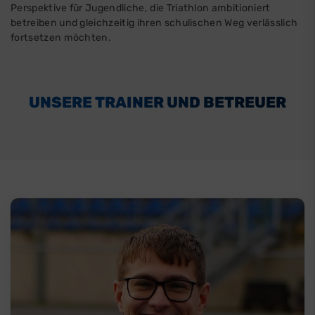
Perspektive für Jugendliche, die Triathlon ambitioniert
betreiben und gleichzeitig ihren schulischen Weg verlässlich
fortsetzen möchten.
UNSERE TRAINER UND BETREUER