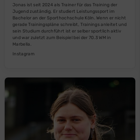
Jonas ist seit 2024 als Trainer für das Training der
Jugend zuständig. Er studiert Leistungssport im
Bachelor an der Sporthochschule Köln. Wenn er nicht
gerade Trainingspläne schreibt, Trainings anleitet und
sein Studium durchführt ist er selber sportlich aktiv
und war zuletzt zum Beispiel bei der 70.3 WM in
Marbella.
Instagram