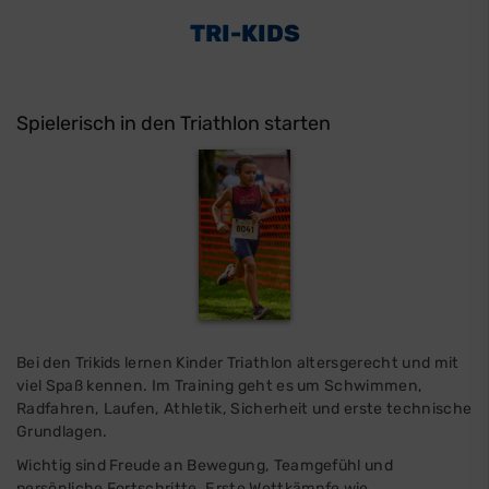
TRI-KIDS
Spielerisch in den Triathlon starten
Bei den Trikids lernen Kinder Triathlon altersgerecht und mit
viel Spaß kennen. Im Training geht es um Schwimmen,
Radfahren, Laufen, Athletik, Sicherheit und erste technische
Grundlagen.
Wichtig sind Freude an Bewegung, Teamgefühl und
persönliche Fortschritte. Erste Wettkämpfe wie