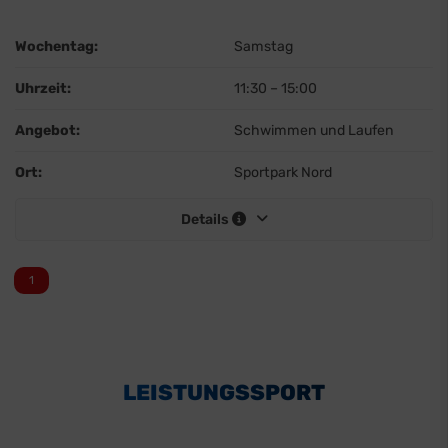
Wochentag:
Samstag
Uhrzeit:
11:30
–
15:00
Angebot:
Schwimmen und Laufen
Ort:
Sportpark Nord
Details
1
LEISTUNGSSPORT