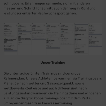
schnuppern, Erfahrungen sammeln, sich mit anderen
messen und Schritt für Schritt auch den Weg in Richtung
leistungsorientierter Nachwuchssport gehen.
Unser Training
Die unten aufgeführten Trainings sind der grobe
Rahmenplan. Unsere Athleten bekommen via Trainingspeaks
Pläne. Je nach Wetter und Saisonzeitpunkt, sowie
Wettbewerbs-Zeitleiste und auch differenziert nach
Leistungszustand variieren die Trainingspläne und wir gehen
z.B. an die Sieg für Koppeltrainings oder mit dem Rad zu
umliegenden Seen zum Freiwassertraining.