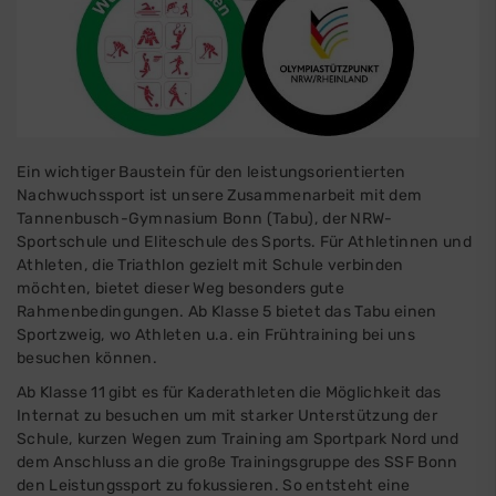
Ein wichtiger Baustein für den leistungsorientierten
Nachwuchssport ist unsere Zusammenarbeit mit dem
Tannenbusch-Gymnasium Bonn (Tabu), der NRW-
Sportschule und Eliteschule des Sports. Für Athletinnen und
Athleten, die Triathlon gezielt mit Schule verbinden
möchten, bietet dieser Weg besonders gute
Rahmenbedingungen. Ab Klasse 5 bietet das Tabu einen
Sportzweig, wo Athleten u.a. ein Frühtraining bei uns
besuchen können.
Ab Klasse 11 gibt es für Kaderathleten die Möglichkeit das
Internat zu besuchen um mit starker Unterstützung der
Schule, kurzen Wegen zum Training am Sportpark Nord und
dem Anschluss an die große Trainingsgruppe des SSF Bonn
den Leistungssport zu fokussieren. So entsteht eine