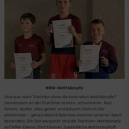
NRW-Wettkämpfe
Und was wäre Triathlon ohne die konkreten Wettkämpfe?
Gemeinsam an der Startlinie stehen, schwimmen, Rad
fahren, laufen, alles geben und danach stolz im Ziel
ankommen – genau diese Erlebnisse machen unseren Sport
besonders. Ein Schwerpunkt sind die Triathlon-Wettkämpfe
auf NRW-Ebene: Dort können Jugendliche Wettkampfluft