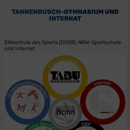
TANNENBUSCH-GYMNASIUM UND
INTERNAT
Eliteschule des Sports (DOSB), NRW-Sportschule
und Internat