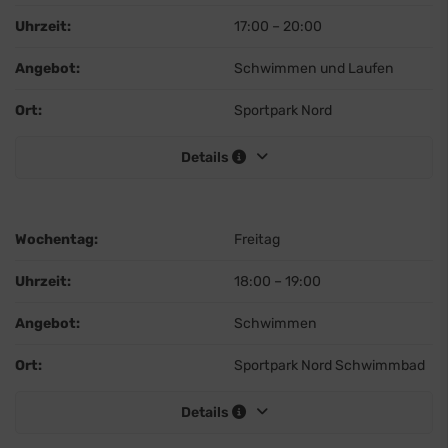
Uhrzeit:
17:00
–
20:00
Angebot:
Schwimmen und Laufen
Ort:
Sportpark Nord
Details
Wochentag:
Freitag
Uhrzeit:
18:00
–
19:00
Angebot:
Schwimmen
Ort:
Sportpark Nord Schwimmbad
Details