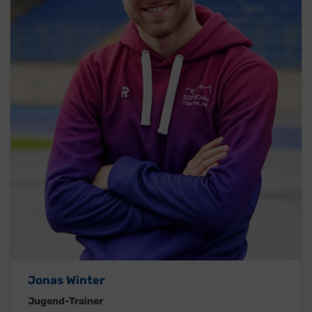
Jonas Winter
Jugend-Trainer