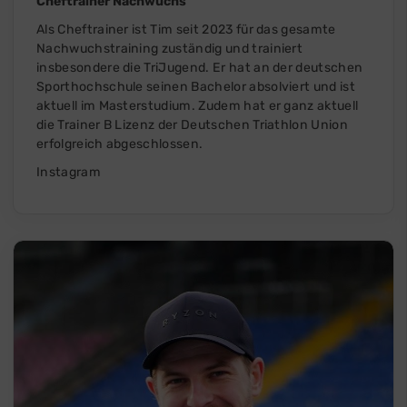
Cheftrainer Nachwuchs
Als Cheftrainer ist Tim seit 2023 für das gesamte
Nachwuchstraining zuständig und trainiert
insbesondere die TriJugend. Er hat an der deutschen
Sporthochschule seinen Bachelor absolviert und ist
aktuell im Masterstudium. Zudem hat er ganz aktuell
die Trainer B Lizenz der Deutschen Triathlon Union
erfolgreich abgeschlossen.
Instagram