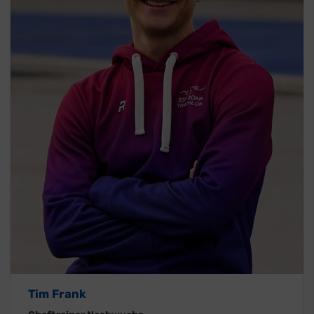
Tim Frank