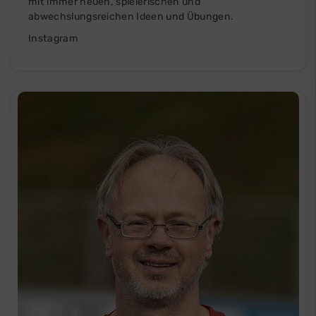
mit immer neuen, spielerischen und
abwechslungsreichen Ideen und Übungen.
Instagram