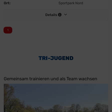
Ort:
Sportpark Nord
Details
1
TRI-JUGEND
Gemeinsam trainieren und als Team wachsen