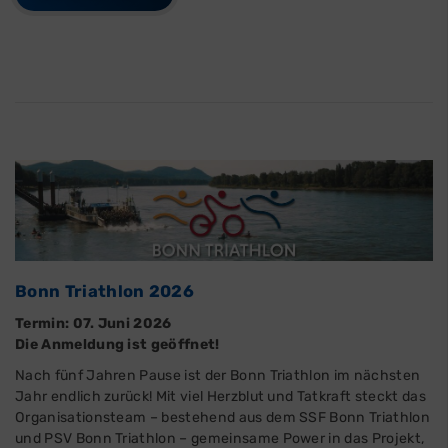
Bonn Triathlon 2026
Termin: 07. Juni 2026
Die Anmeldung ist geöffnet!
Nach fünf Jahren Pause ist der Bonn Triathlon im nächsten
Jahr endlich zurück! Mit viel Herzblut und Tatkraft steckt das
Organisationsteam – bestehend aus dem SSF Bonn Triathlon
und PSV Bonn Triathlon – gemeinsame Power in das Projekt,