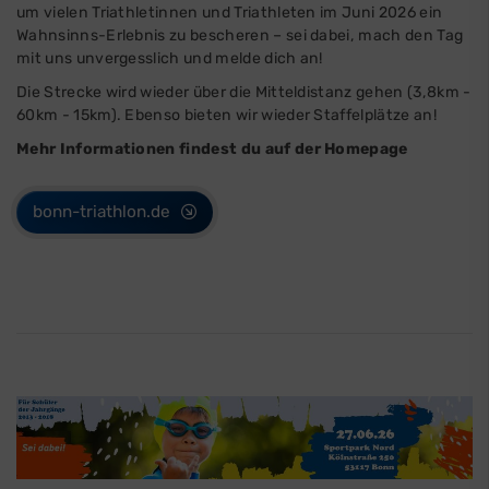
um vielen Triathletinnen und Triathleten im Juni 2026 ein
Wahnsinns-Erlebnis zu bescheren – sei dabei, mach den Tag
mit uns unvergesslich und melde dich an!
Die Strecke wird wieder über die Mitteldistanz gehen (3,8km -
60km - 15km). Ebenso bieten wir wieder Staffelplätze an!
Mehr Informationen findest du auf der Homepage
bonn-triathlon.de