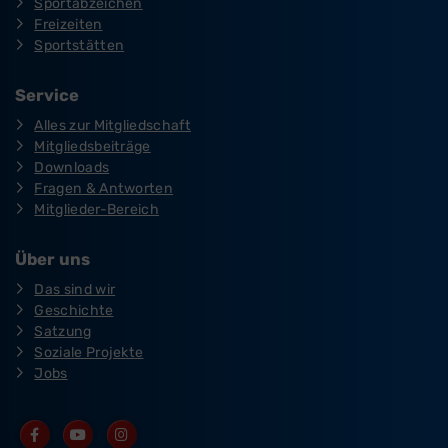
Sportabzeichen
Freizeiten
Sportstätten
Service
Alles zur Mitgliedschaft
Mitgliedsbeiträge
Downloads
Fragen & Antworten
Mitglieder-Bereich
Über uns
Das sind wir
Geschichte
Satzung
Soziale Projekte
Jobs