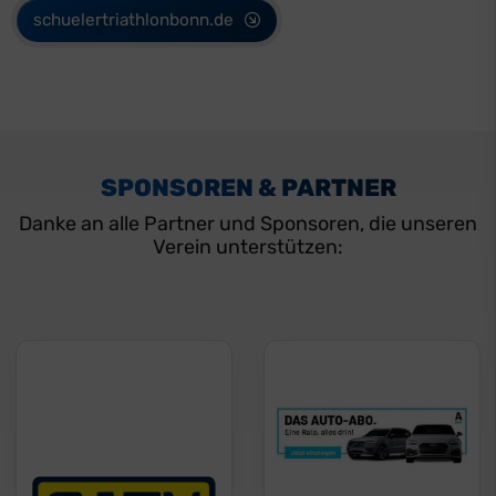
schuelertriathlonbonn.de
SPONSOREN & PARTNER
Danke an alle Partner und Sponsoren, die unseren
Verein unterstützen: