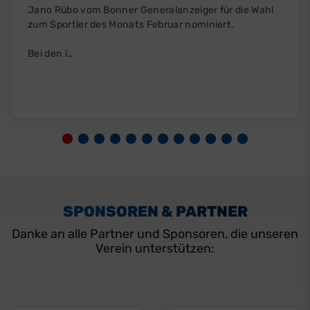
Jano Rübo vom Bonner Generalanzeiger für die Wahl
zum Sportler des Monats Februar nominiert.
Bei den i…
SPONSOREN & PARTNER
Danke an alle Partner und Sponsoren, die unseren
Verein unterstützen: