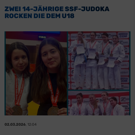
ZWEI 14-JÄHRIGE SSF-JUDOKA
ROCKEN DIE DEM U18
02.03.2026
, 12:04