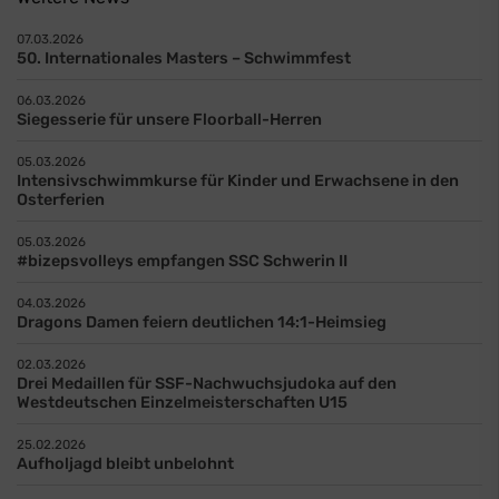
07.03.2026
50. Internationales Masters – Schwimmfest
06.03.2026
Siegesserie für unsere Floorball-Herren
05.03.2026
Intensivschwimmkurse für Kinder und Erwachsene in den
Osterferien
05.03.2026
#bizepsvolleys empfangen SSC Schwerin II
04.03.2026
Dragons Damen feiern deutlichen 14:1-Heimsieg
02.03.2026
Drei Medaillen für SSF-Nachwuchsjudoka auf den
Westdeutschen Einzelmeisterschaften U15
25.02.2026
Aufholjagd bleibt unbelohnt