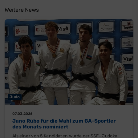
Weitere News
Judo
07.03.2026
Jano Rübo für die Wahl zum GA-Sportler
des Monats nominiert
Als einer von 5 Kandidaten wurde der SSF- Judoka