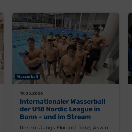
Wasserball
19.03.2026
Internationaler Wasserball
der U18 Nordic League in
Bonn – und im Stream
Unsere Jungs Florian Löcke, Aswin