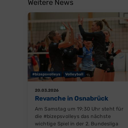
Weitere News
#bizepsvolleys
Volleyball
20.03.2026
Revanche in Osnabrück
Am Samstag um 19:30 Uhr steht für
die #bizepsvolleys das nächste
wichtige Spiel in der 2. Bundesliga