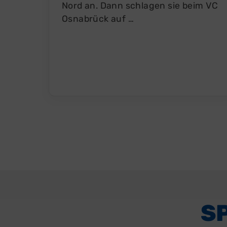
Nord an. Dann schlagen sie beim VC
Osnabrück auf …
S