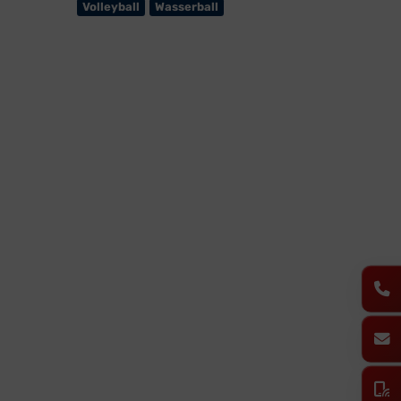
Volleyball
Wasserball