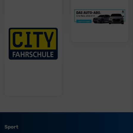
Sport