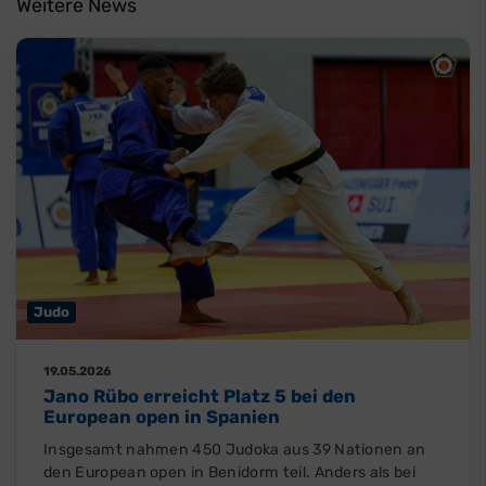
Weitere News
Judo
19.05.2026
Jano Rübo erreicht Platz 5 bei den
European open in Spanien
Insgesamt nahmen 450 Judoka aus 39 Nationen an
den European open in Benidorm teil. Anders als bei