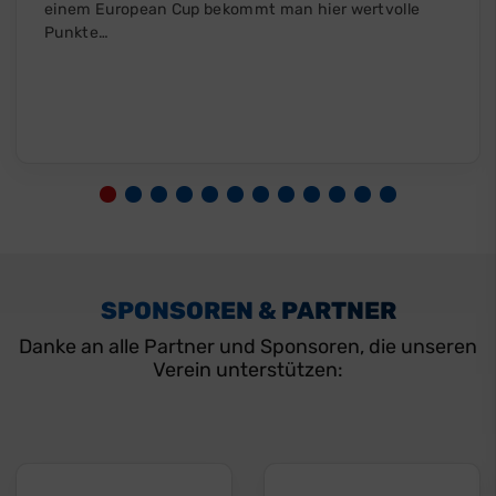
einem European Cup bekommt man hier wertvolle
Punkte…
SPONSOREN & PARTNER
Danke an alle Partner und Sponsoren, die unseren
Verein unterstützen: