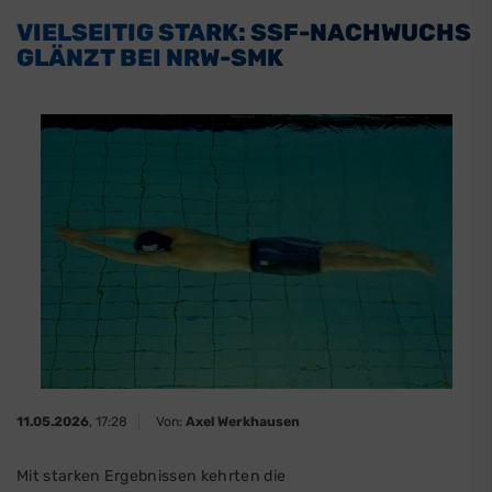
VIELSEITIG STARK: SSF-NACHWUCHS
GLÄNZT BEI NRW-SMK
11.05.2026
, 17:28
Von:
Axel Werkhausen
Mit starken Ergebnissen kehrten die