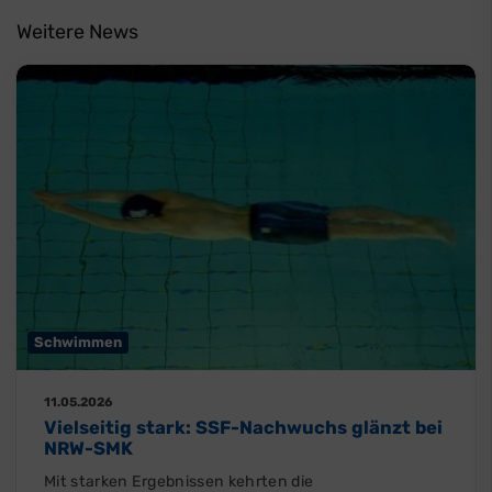
Weitere News
Schwimmen
11.05.2026
Vielseitig stark: SSF-Nachwuchs glänzt bei
NRW-SMK
Mit starken Ergebnissen kehrten die