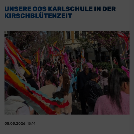
UNSERE OGS KARLSCHULE IN DER
KIRSCHBLÜTENZEIT
05.05.2026
, 15:14