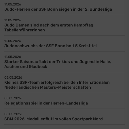
11.05.2026
Judo-Herren der SSF Bonn siegen in der 2. Bundesliga
11.05.2026
Judo Damen sind nach dem ersten Kampftag
Tabellenführerinnen
11.05.2026
Judonachwuchs der SSF Bonn holt 5 Kreistitel
11.05.2026
Starker Saisonauftakt der Trikids und Jugend in Halle,
Aachen und Gladbeck
05.05.2026
Kleines SSF-Team erfolgreich bei den Internationalen
Niederländischen Masters-Meisterschaften
05.05.2026
Relegationsspiel in der Herren-Landesliga
05.05.2026
SBM 2026: Medaillenflut im vollen Sportpark Nord