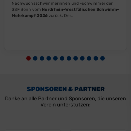
Nachwuchsschwimmerinnen und -schwimmer der
SSF Bonn vom
Nordrhein-Westfälischen Schwimm-
Mehrkampf 2026
zurück. Der…
SPONSOREN & PARTNER
Danke an alle Partner und Sponsoren, die unseren
Verein unterstützen: