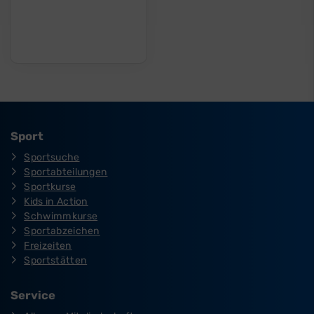
Sport
Sportsuche
Sportabteilungen
Sportkurse
Kids in Action
Schwimmkurse
Sportabzeichen
Freizeiten
Sportstätten
Service