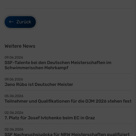
Zurück
Weitere News
09.06.2026
SSF-Talente bei den Deutschen Meisterschaften im
Schwimmerischen Mehrkampf
09.06.2026
Jano Rübo ist Deutscher Meister
05.06.2026
Teilnehmer und Qualifikationen für die DJM 2026 stehen fest
02.06.2026
7. Platz für Josef Ivtchenko beim EC in Graz
02.06.2026
SSF Nachwuchsjudoka für NRW Meisterschaften qualifiziert