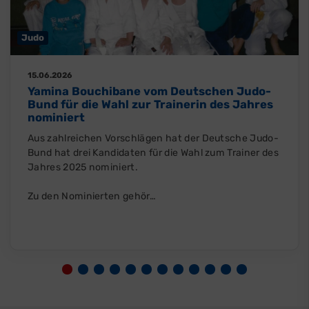
Judo
15.06.2026
Yamina Bouchibane vom Deutschen Judo-
Bund für die Wahl zur Trainerin des Jahres
nominiert
Aus zahlreichen Vorschlägen hat der Deutsche Judo-
Bund hat drei Kandidaten für die Wahl zum Trainer des
Jahres 2025 nominiert.
Zu den Nominierten gehör…