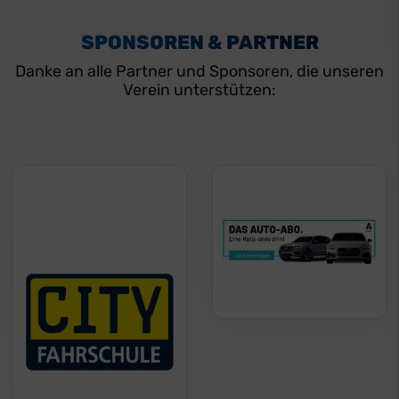
SPONSOREN & PARTNER
Danke an alle Partner und Sponsoren, die unseren
Verein unterstützen: