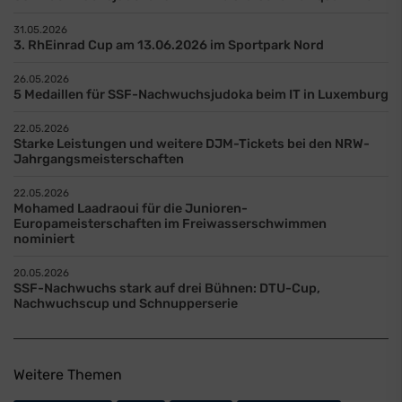
31.05.2026
3. RhEinrad Cup am 13.06.2026 im Sportpark Nord
26.05.2026
5 Medaillen für SSF-Nachwuchsjudoka beim IT in Luxemburg
22.05.2026
Starke Leistungen und weitere DJM-Tickets bei den NRW-
Jahrgangsmeisterschaften
22.05.2026
Mohamed Laadraoui für die Junioren-
Europameisterschaften im Freiwasserschwimmen
nominiert
20.05.2026
SSF-Nachwuchs stark auf drei Bühnen: DTU-Cup,
Nachwuchscup und Schnupperserie
Weitere Themen