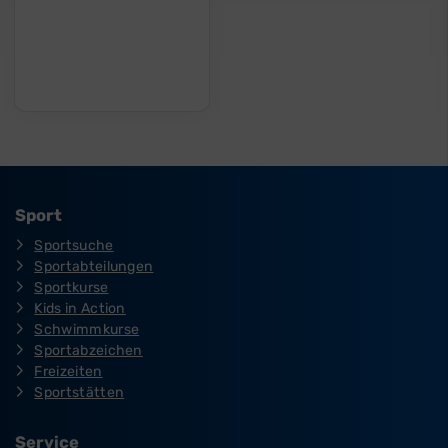
Sport
Sportsuche
Sportabteilungen
Sportkurse
Kids in Action
Schwimmkurse
Sportabzeichen
Freizeiten
Sportstätten
Service