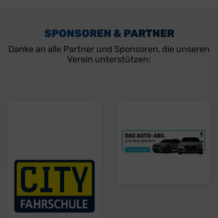
SPONSOREN & PARTNER
Danke an alle Partner und Sponsoren, die unseren
Verein unterstützen: