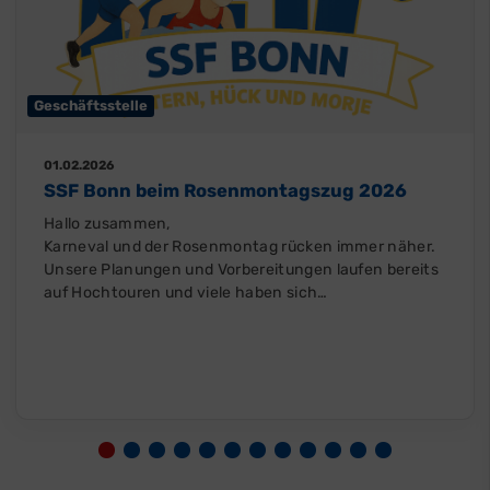
Geschäftsstelle
01.02.2026
SSF Bonn beim Rosenmontagszug 2026
Hallo zusammen,
Karneval und der Rosenmontag rücken immer näher.
Unsere Planungen und Vorbereitungen laufen bereits
auf Hochtouren und viele haben sich…