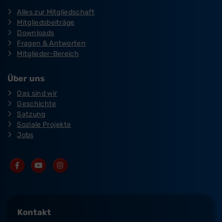
Alles zur Mitgliedschaft
Mitgliedsbeiträge
Downloads
Fragen & Antworten
Mitglieder-Bereich
Über uns
Das sind wir
Geschichte
Satzung
Soziale Projekte
Jobs
Kontakt