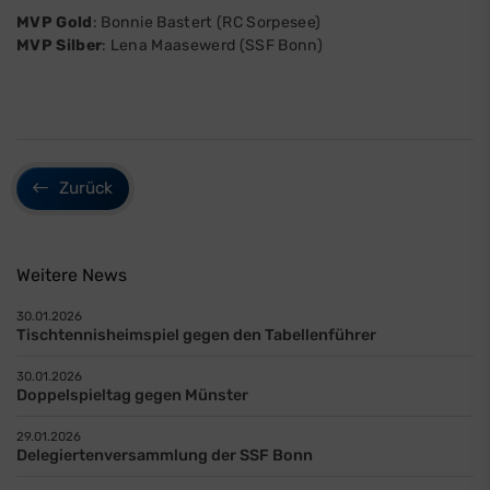
MVP Gold
: Bonnie Bastert (RC Sorpesee)
MVP Silber
: Lena Maasewerd (SSF Bonn)
Zurück
Weitere News
30.01.2026
Tischtennisheimspiel gegen den Tabellenführer
30.01.2026
Doppelspieltag gegen Münster
29.01.2026
Delegiertenversammlung der SSF Bonn