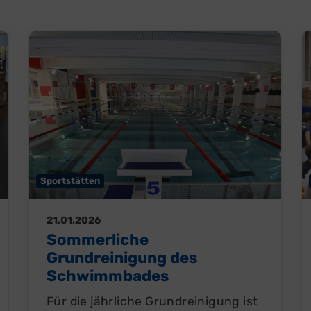
Sportstätten
21.01.2026
Sommerliche
Grundreinigung des
Schwimmbades
Für die jährliche Grundreinigung ist