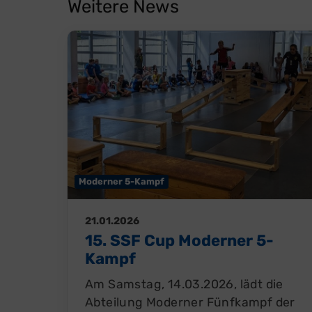
Weitere News
Moderner 5-Kampf
21.01.2026
15. SSF Cup Moderner 5-
Kampf
Am Samstag, 14.03.2026, lädt die
Abteilung Moderner Fünfkampf der