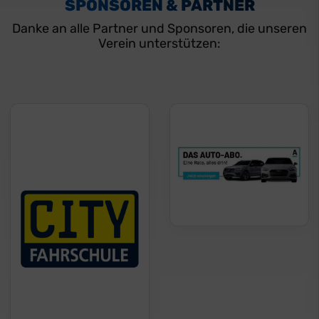
SPONSOREN & PARTNER
Danke an alle Partner und Sponsoren, die unseren
Verein unterstützen: