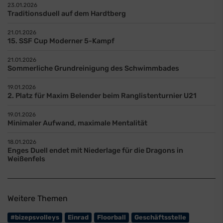
23.01.2026
Traditionsduell auf dem Hardtberg
21.01.2026
15. SSF Cup Moderner 5-Kampf
21.01.2026
Sommerliche Grundreinigung des Schwimmbades
19.01.2026
2. Platz für Maxim Belender beim Ranglistenturnier U21
19.01.2026
Minimaler Aufwand, maximale Mentalität
18.01.2026
Enges Duell endet mit Niederlage für die Dragons in
Weißenfels
Weitere Themen
#bizepsvolleys
Einrad
Floorball
Geschäftsstelle