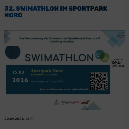
32. SWIMATHLON IM SPORTPARK
NORD
22.01.2026
, 14:32