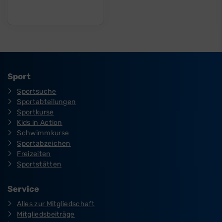
Sport
Sportsuche
Sportabteilungen
Sportkurse
Kids in Action
Schwimmkurse
Sportabzeichen
Freizeiten
Sportstätten
Service
Alles zur Mitgliedschaft
Mitgliedsbeiträge