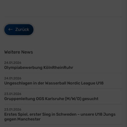
Zurück
Weitere News
24.01.2026
Olympiabewerbung KölnRheinRuhr
24.01.2026
Ungeschlagen in der Wasserball Nordic League U18
23.01.2026
Gruppenleitung OGS Karlsruhe (M/W/D) gesucht
23.01.2026
Erstes Spiel, erster Sieg in Schweden – unsere U18 Jungs
gegen Manchester