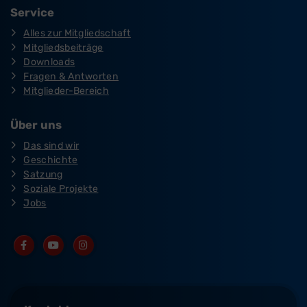
Service
Alles zur Mitgliedschaft
Mitgliedsbeiträge
Downloads
Fragen & Antworten
Mitglieder-Bereich
Über uns
Das sind wir
Geschichte
Satzung
Soziale Projekte
Jobs