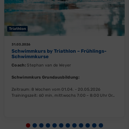
Triathlon
31.03.2026
Schwimmkurs by Triathlon – Frühlings-
Schwimmkurse
Coach:
Stephan van de Weyer
Schwimmkurs Grundausbildung:
Zeitraum: 8 Wochen vom 01.04. - 20.05.2026
Trainingszeit: 60 min, mittwochs 7:00 – 8:00 Uhr Or…