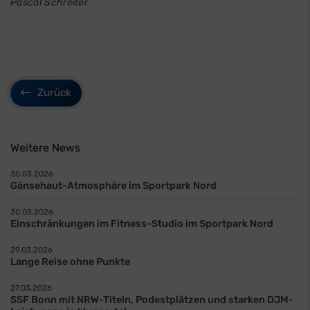
Pascal Schreiter
Zurück
Weitere News
30.03.2026
Gänsehaut-Atmosphäre im Sportpark Nord
30.03.2026
Einschränkungen im Fitness-Studio im Sportpark Nord
29.03.2026
Lange Reise ohne Punkte
27.03.2026
SSF Bonn mit NRW-Titeln, Podestplätzen und starken DJM-